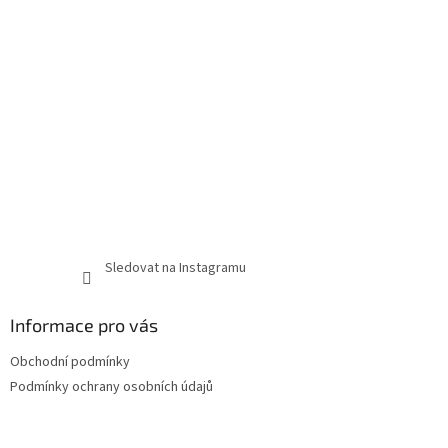
Sledovat na Instagramu
Informace pro vás
Obchodní podmínky
Podmínky ochrany osobních údajů