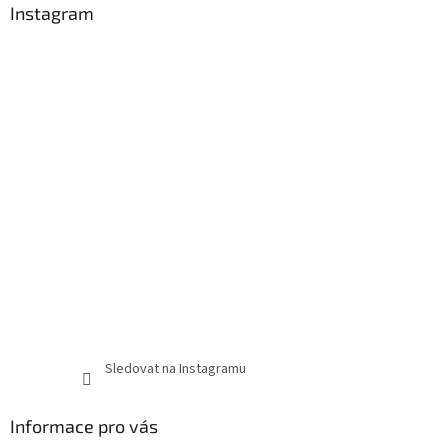
Instagram
Sledovat na Instagramu
Informace pro vás