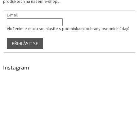
produktech na našem e-shopu.
E-mail
Vložením e-mailu souhlasíte s
podmínkami ochrany osobních údajů
PŘIHLÁSIT SE
Instagram