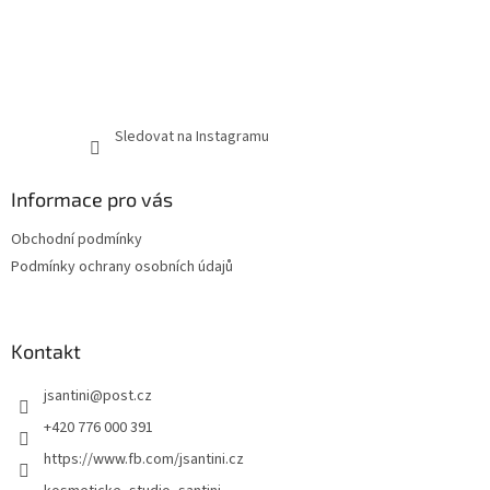
Sledovat na Instagramu
Informace pro vás
Obchodní podmínky
Podmínky ochrany osobních údajů
Kontakt
jsantini
@
post.cz
+420 776 000 391
https://www.fb.com/jsantini.cz