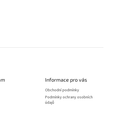
am
Informace pro vás
Obchodní podmínky
Podmínky ochrany osobních
údajů