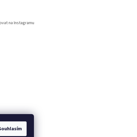
ovat na Instagramu
Souhlasím