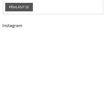
PŘIHLÁSIT SE
Instagram