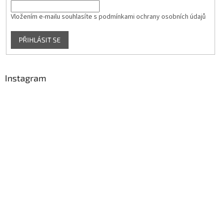
Vložením e-mailu souhlasíte s
podmínkami ochrany osobních údajů
PŘIHLÁSIT SE
Instagram